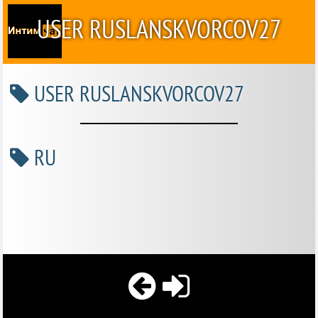
USER RUSLANSKVORCOV27
USER RUSLANSKVORCOV27
RU